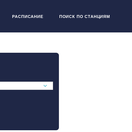
РАСПИСАНИЕ
ПОИСК ПО СТАНЦИЯМ