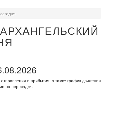
 сегодня
-АРХАНГЕЛЬСКИЙ
НЯ
6.08.2026
 отправления и прибытия, а также график движения
ие на пересадки.