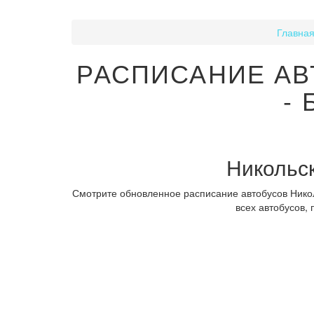
Главна
РАСПИСАНИЕ АВ
-
Никольск
Смотрите обновленное расписание автобусов Никол
всех автобусов,