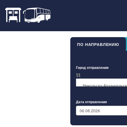
ПО НАПРАВЛЕНИЮ
Город отправления
Никольско-Архангельск
Дата отправления