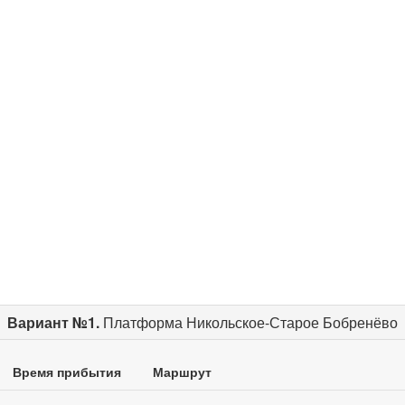
Вариант №1.
Платформа Никольское-Старое Бобренёво
Время прибытия
Маршрут