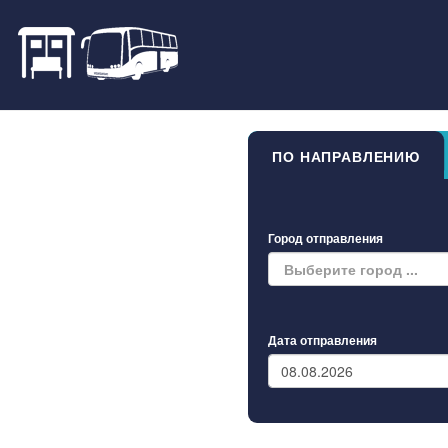
ПО НАПРАВЛЕНИЮ
Город отправления
Выберите город ...
Дата отправления