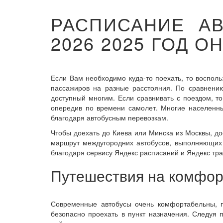
РАСПИСАНИЕ А
2026 2025 ГОД 
Если Вам необходимо куда-то поехать, то воспо
пассажиров на разные расстояния. По сравнению
доступный многим. Если сравнивать с поездом, то
опередив по времени самолет. Многие населенны
благодаря автобусным перевозкам.
Чтобы доехать до Киева или Минска из Москвы, до
маршрут междугородних автобусов, выполняющих 
благодаря сервису Яндекс расписаний и Яндекс тра
Путешествия на комфор
Современные автобусы очень комфортабельны, 
безопасно проехать в пункт назначения. Следуя 