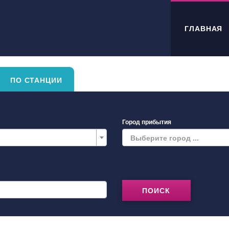
ГЛАВНАЯ
ПО СТАНЦИИ
Город прибытия
Выберите город ...
ПОИСК