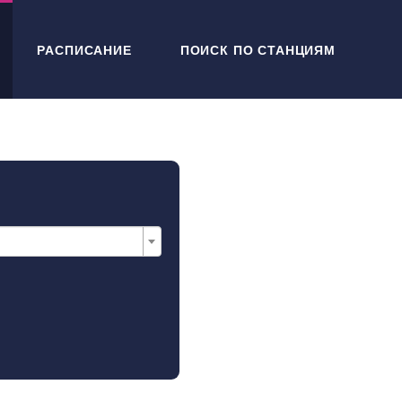
РАСПИСАНИЕ
ПОИСК ПО СТАНЦИЯМ