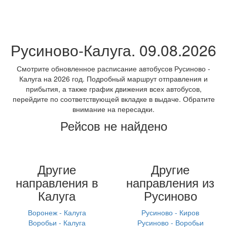
Русиново-Калуга. 09.08.2026
Смотрите обновленное расписание автобусов Русиново -
Калуга на 2026 год. Подробный маршрут отправления и
прибытия, а также график движения всех автобусов,
перейдите по соответствующей вкладке в выдаче. Обратите
внимание на пересадки.
Рейсов не найдено
Другие
Другие
направления в
направления из
Калуга
Русиново
Воронеж - Калуга
Русиново - Киров
Воробьи - Калуга
Русиново - Воробьи