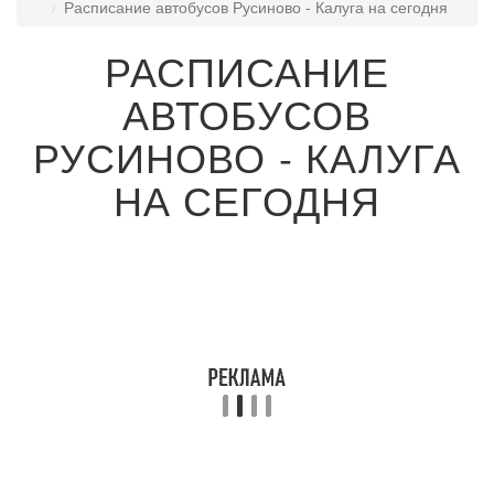
Расписание автобусов Русиново - Калуга на сегодня
РАСПИСАНИЕ
АВТОБУСОВ
РУСИНОВО - КАЛУГА
НА СЕГОДНЯ