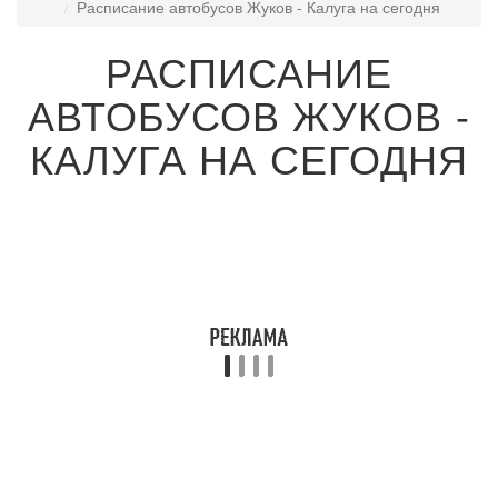
Расписание автобусов Жуков - Калуга на сегодня
РАСПИСАНИЕ
АВТОБУСОВ ЖУКОВ -
КАЛУГА НА СЕГОДНЯ