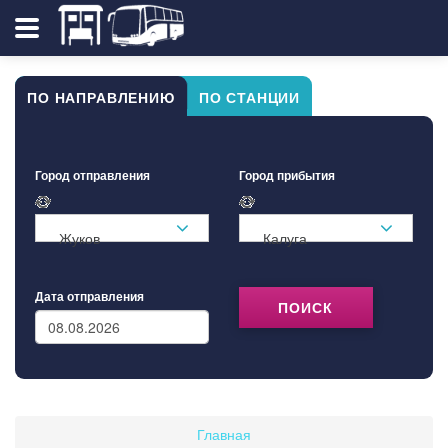
ПО НАПРАВЛЕНИЮ
ПО СТАНЦИИ
Город отправления
Город прибытия
Жуков
Калуга
Дата отправления
ПОИСК
Главная