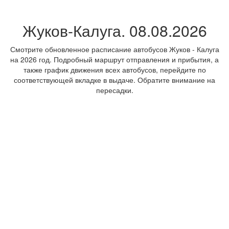
Жуков-Калуга. 08.08.2026
Смотрите обновленное расписание автобусов Жуков - Калуга
на 2026 год. Подробный маршрут отправления и прибытия, а
также график движения всех автобусов, перейдите по
соответствующей вкладке в выдаче. Обратите внимание на
пересадки.