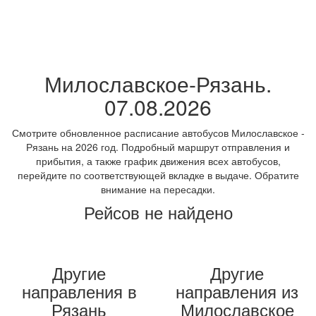
Милославское-Рязань.
07.08.2026
Смотрите обновленное расписание автобусов Милославское -
Рязань на 2026 год. Подробный маршрут отправления и
прибытия, а также график движения всех автобусов,
перейдите по соответствующей вкладке в выдаче. Обратите
внимание на пересадки.
Рейсов не найдено
Другие
Другие
направления в
направления из
Рязань
Милославское