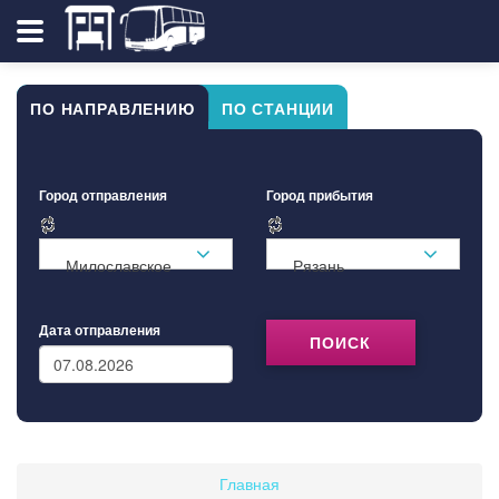
ПО НАПРАВЛЕНИЮ
ПО СТАНЦИИ
Город отправления
Город прибытия
Милославское
Рязань
Дата отправления
ПОИСК
Главная