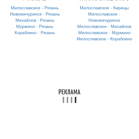
Милославское - Рязань
Милославское - Кирицы
Новомичуринск - Рязань
Милославское -
Михайлов - Рязань
Новомичуринск
Мурмино - Рязань
Милославское - Михайлов
Кораблино - Рязань
Милославское - Мурмино
Милославское - Кораблино