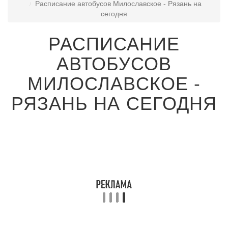
Расписание автобусов Милославское - Рязань на
сегодня
РАСПИСАНИЕ
АВТОБУСОВ
МИЛОСЛАВСКОЕ -
РЯЗАНЬ НА СЕГОДНЯ