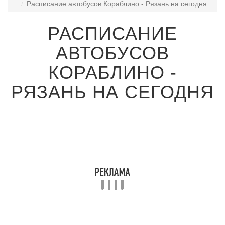
Расписание автобусов Кораблино - Рязань на сегодня
РАСПИСАНИЕ
АВТОБУСОВ
КОРАБЛИНО -
РЯЗАНЬ НА СЕГОДНЯ