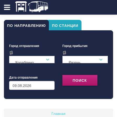
ПО НАПРАВЛЕНИЮ
ПО СТАНЦИИ
Город отправления
Город прибытия
Кораблино
Рязань
Дата отправления
ПОИСК
Главная