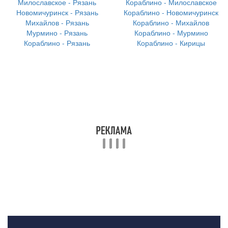
Милославское - Рязань
Кораблино - Милославское
Новомичуринск - Рязань
Кораблино - Новомичуринск
Михайлов - Рязань
Кораблино - Михайлов
Мурмино - Рязань
Кораблино - Мурмино
Кораблино - Рязань
Кораблино - Кирицы