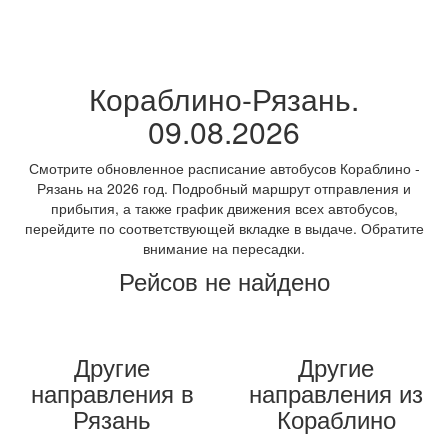
Кораблино-Рязань.
09.08.2026
Смотрите обновленное расписание автобусов Кораблино -
Рязань на 2026 год. Подробный маршрут отправления и
прибытия, а также график движения всех автобусов,
перейдите по соответствующей вкладке в выдаче. Обратите
внимание на пересадки.
Рейсов не найдено
Другие
Другие
направления в
направления из
Рязань
Кораблино