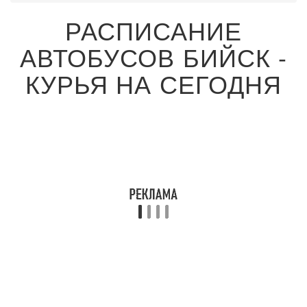
РАСПИСАНИЕ
АВТОБУСОВ БИЙСК -
КУРЬЯ НА СЕГОДНЯ