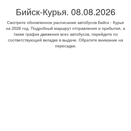
Бийск-Курья. 08.08.2026
Смотрите обновленное расписание автобусов Бийск - Курья
на 2026 год. Подробный маршрут отправления и прибытия, а
также график движения всех автобусов, перейдите по
соответствующей вкладке в выдаче. Обратите внимание на
пересадки.