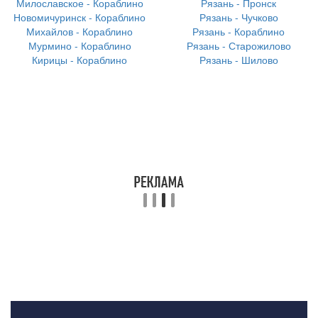
Милославское - Кораблино
Рязань - Пронск
Новомичуринск - Кораблино
Рязань - Чучково
Михайлов - Кораблино
Рязань - Кораблино
Мурмино - Кораблино
Рязань - Старожилово
Кирицы - Кораблино
Рязань - Шилово