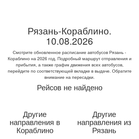
Рязань-Кораблино.
10.08.2026
Смотрите обновленное расписание автобусов Рязань -
Кораблино на 2026 год. Подробный маршрут отправления и
прибытия, а также график движения всех автобусов,
перейдите по соответствующей вкладке в выдаче. Обратите
внимание на пересадки.
Рейсов не найдено
Другие
Другие
направления в
направления из
Кораблино
Рязань