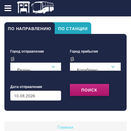
ПО НАПРАВЛЕНИЮ
ПО СТАНЦИИ
Город отправления
Город прибытия
Рязань
Кораблино
Дата отправления
ПОИСК
Главная