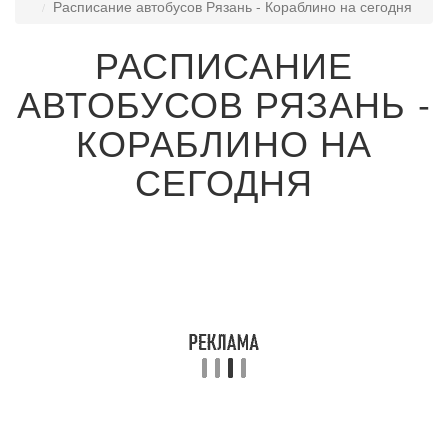
Расписание автобусов Рязань - Кораблино на сегодня
РАСПИСАНИЕ
АВТОБУСОВ РЯЗАНЬ -
КОРАБЛИНО НА
СЕГОДНЯ