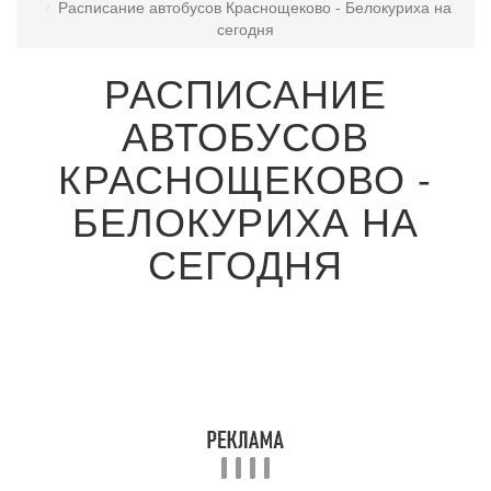
Расписание автобусов Краснощеково - Белокуриха на
сегодня
РАСПИСАНИЕ
АВТОБУСОВ
КРАСНОЩЕКОВО -
БЕЛОКУРИХА НА
СЕГОДНЯ