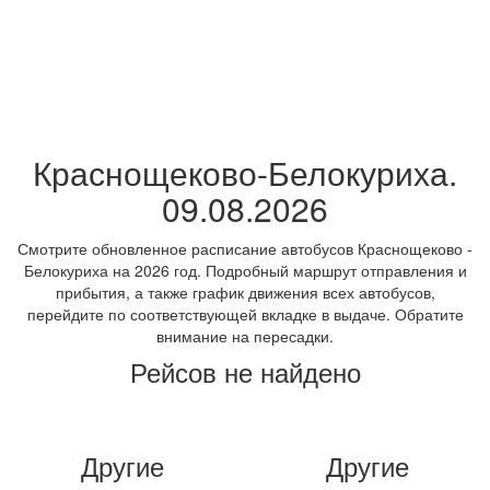
Краснощеково-Белокуриха.
09.08.2026
Смотрите обновленное расписание автобусов Краснощеково -
Белокуриха на 2026 год. Подробный маршрут отправления и
прибытия, а также график движения всех автобусов,
перейдите по соответствующей вкладке в выдаче. Обратите
внимание на пересадки.
Рейсов не найдено
Другие
Другие