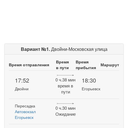
Вариант №1.
Двойни-Московская улица
Время
Время
Время отправления
Маршрут
в пути
прибытия
17:52
18:30
0 ч.38 мин
время в
Двойни
Егорьевск
пути
Пересадка
0 ч.30 мин
Автовокзал
Ожидание
Егорьевск