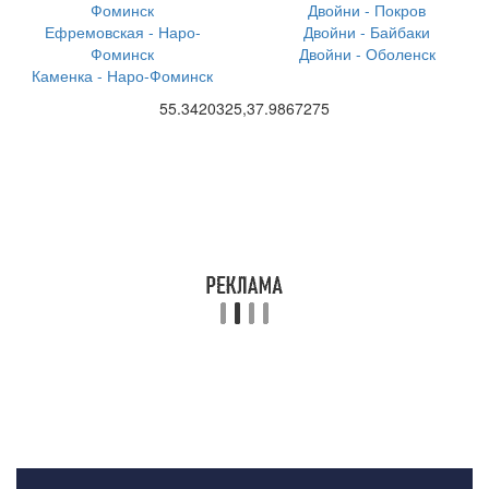
Фоминск
Двойни - Покров
Ефремовская - Наро-
Двойни - Байбаки
Фоминск
Двойни - Оболенск
Каменка - Наро-Фоминск
55.3420325,37.9867275