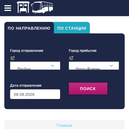
ПО НАПРАВЛЕНИЮ
ПО СТАНЦИИ
Город отправления
Город прибытия
Двойни
Наро-Фоминск
Дата отправления
ПОИСК
Главная