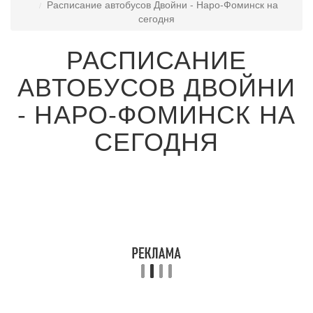
Расписание автобусов Двойни - Наро-Фоминск на
сегодня
РАСПИСАНИЕ
АВТОБУСОВ ДВОЙНИ
- НАРО-ФОМИНСК НА
СЕГОДНЯ