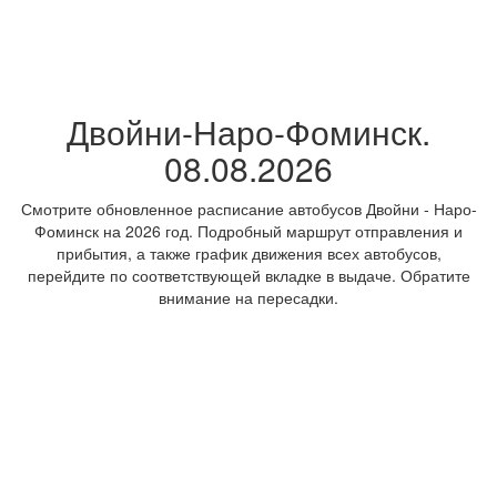
Двойни-Наро-Фоминск.
08.08.2026
Смотрите обновленное расписание автобусов Двойни - Наро-
Фоминск на 2026 год. Подробный маршрут отправления и
прибытия, а также график движения всех автобусов,
перейдите по соответствующей вкладке в выдаче. Обратите
внимание на пересадки.