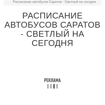
Расписание автобусов Саратов - Светлый на сегодня
РАСПИСАНИЕ
АВТОБУСОВ САРАТОВ
- СВЕТЛЫЙ НА
СЕГОДНЯ