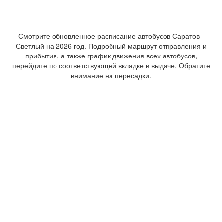
Смотрите обновленное расписание автобусов Саратов -
Светлый на 2026 год. Подробный маршрут отправления и
прибытия, а также график движения всех автобусов,
перейдите по соответствующей вкладке в выдаче. Обратите
внимание на пересадки.