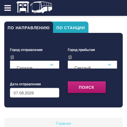
ПО НАПРАВЛЕНИЮ
ПО СТАНЦИИ
Город отправления
Город прибытия
Саратов
Светлый
Дата отправления
ПОИСК
Главная