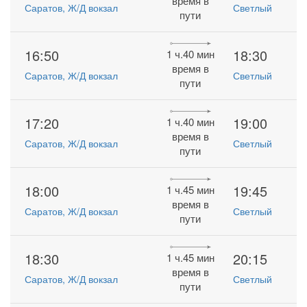
время в
Саратов, Ж/Д вокзал
Светлый
пути
16:50
18:30
1 ч.40 мин
время в
Саратов, Ж/Д вокзал
Светлый
пути
17:20
19:00
1 ч.40 мин
время в
Саратов, Ж/Д вокзал
Светлый
пути
18:00
19:45
1 ч.45 мин
время в
Саратов, Ж/Д вокзал
Светлый
пути
18:30
20:15
1 ч.45 мин
время в
Саратов, Ж/Д вокзал
Светлый
пути