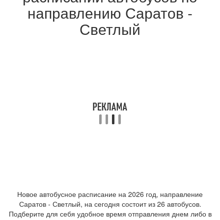
направлению Саратов -
Светлый
Новое автобусное расписание на 2026 год, направление
Саратов - Светлый, на сегодня состоит из 26 автобусов.
Подберите для себя удобное время отправления днем либо в