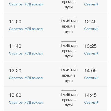
время в
Саратов, Ж/Д вокзал
Светлый
пути
11:00
12:45
1 ч.45 мин
время в
Саратов, Ж/Д вокзал
Светлый
пути
11:40
13:25
1 ч.45 мин
время в
Саратов, Ж/Д вокзал
Светлый
пути
12:20
14:05
1 ч.45 мин
время в
Саратов, Ж/Д вокзал
Светлый
пути
13:00
14:45
1 ч.45 мин
время в
Саратов, Ж/Д вокзал
Светлый
пути