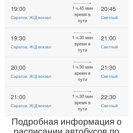
19:00
20:45
1 ч.45 мин
время в
Саратов, Ж/Д вокзал
Светлый
пути
19:30
21:00
1 ч.30 мин
время в
Саратов, Ж/Д вокзал
Светлый
пути
20:00
21:30
1 ч.30 мин
время в
Саратов, Ж/Д вокзал
Светлый
пути
21:00
22:30
1 ч.30 мин
время в
Саратов, Ж/Д вокзал
Светлый
пути
Подробная информация о
расписании автобусов по