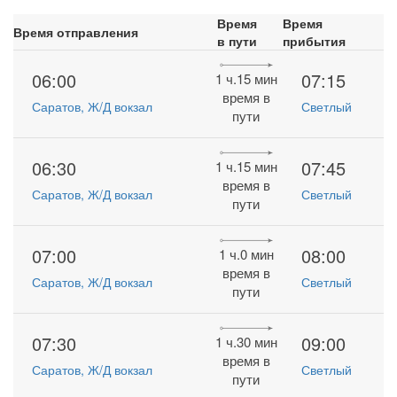
Время
Время
Время отправления
в пути
прибытия
06:00
07:15
1 ч.15 мин
время в
Саратов, Ж/Д вокзал
Светлый
пути
06:30
07:45
1 ч.15 мин
время в
Саратов, Ж/Д вокзал
Светлый
пути
07:00
08:00
1 ч.0 мин
время в
Саратов, Ж/Д вокзал
Светлый
пути
07:30
09:00
1 ч.30 мин
время в
Саратов, Ж/Д вокзал
Светлый
пути