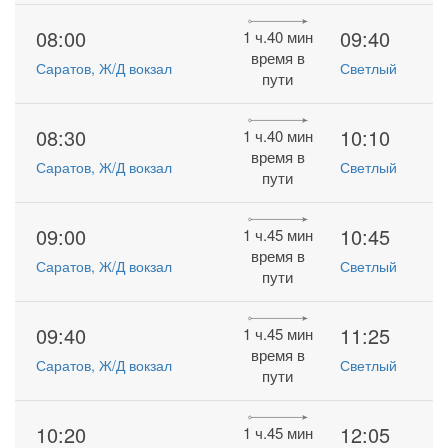
08:00
09:40
1 ч.40 мин
время в
Саратов, Ж/Д вокзал
Светлый
пути
08:30
10:10
1 ч.40 мин
время в
Саратов, Ж/Д вокзал
Светлый
пути
09:00
10:45
1 ч.45 мин
время в
Саратов, Ж/Д вокзал
Светлый
пути
09:40
11:25
1 ч.45 мин
время в
Саратов, Ж/Д вокзал
Светлый
пути
10:20
12:05
1 ч.45 мин