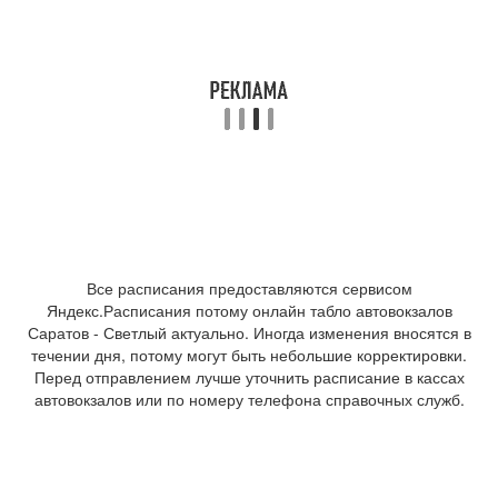
Все расписания предоставляются сервисом
Яндекс.Расписания потому онлайн табло автовокзалов
Саратов - Светлый актуально. Иногда изменения вносятся в
течении дня, потому могут быть небольшие корректировки.
Перед отправлением лучше уточнить расписание в кассах
автовокзалов или по номеру телефона справочных служб.