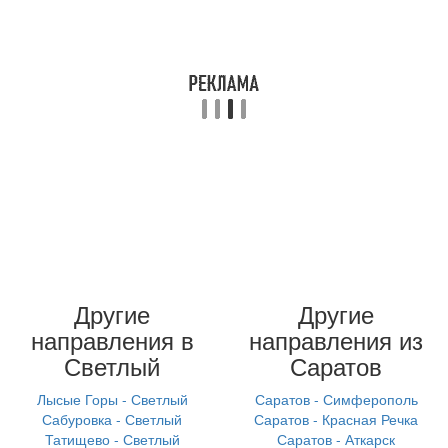
Другие
Другие
направления в
направления из
Светлый
Саратов
Лысые Горы - Светлый
Саратов - Симферополь
Сабуровка - Светлый
Саратов - Красная Речка
Татищево - Светлый
Саратов - Аткарск