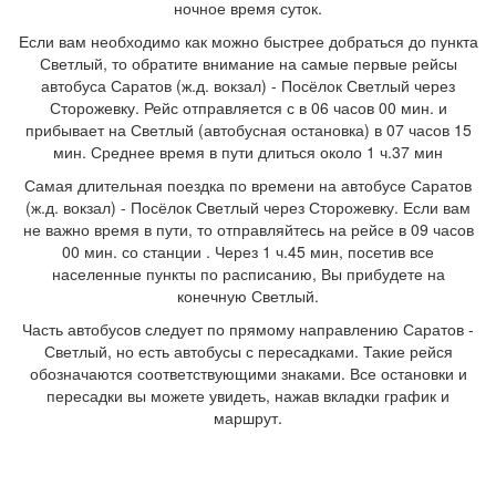
ночное время суток.
Если вам необходимо как можно быстрее добраться до пункта
Светлый, то обратите внимание на самые первые рейсы
автобуса Саратов (ж.д. вокзал) - Посёлок Светлый через
Сторожевку. Рейс отправляется с в 06 часов 00 мин. и
прибывает на Светлый (автобусная остановка) в 07 часов 15
мин. Среднее время в пути длиться около 1 ч.37 мин
Самая длительная поездка по времени на автобусе Саратов
(ж.д. вокзал) - Посёлок Светлый через Сторожевку. Если вам
не важно время в пути, то отправляйтесь на рейсе в 09 часов
00 мин. со станции . Через 1 ч.45 мин, посетив все
населенные пункты по расписанию, Вы прибудете на
конечную Светлый.
Часть автобусов следует по прямому направлению Саратов -
Светлый, но есть автобусы с пересадками. Такие рейся
обозначаются соответствующими знаками. Все остановки и
пересадки вы можете увидеть, нажав вкладки график и
маршрут.