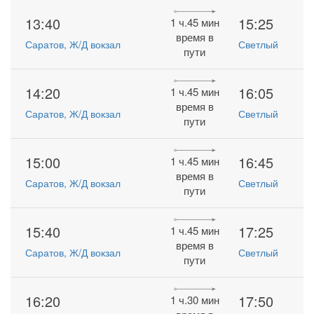
13:40
15:25
1 ч.45 мин
время в
Саратов, Ж/Д вокзал
Светлый
пути
14:20
16:05
1 ч.45 мин
время в
Саратов, Ж/Д вокзал
Светлый
пути
15:00
16:45
1 ч.45 мин
время в
Саратов, Ж/Д вокзал
Светлый
пути
15:40
17:25
1 ч.45 мин
время в
Саратов, Ж/Д вокзал
Светлый
пути
16:20
17:50
1 ч.30 мин