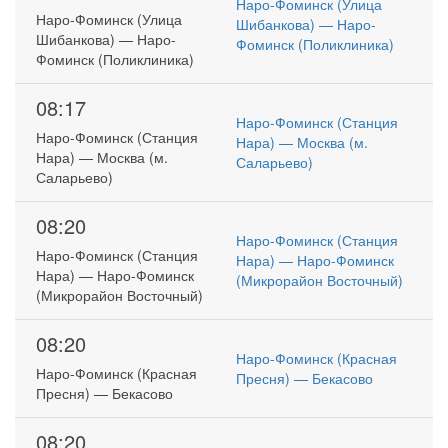
Наро-Фоминск (Улица
Наро-Фоминск (Улица
Шибанкова) — Наро-
Шибанкова) — Наро-
Фоминск (Поликлиника)
Фоминск (Поликлиника)
08:17
Наро-Фоминск (Станция
Наро-Фоминск (Станция
Нара) — Москва (м.
Нара) — Москва (м.
Саларьево)
Саларьево)
08:20
Наро-Фоминск (Станция
Наро-Фоминск (Станция
Нара) — Наро-Фоминск
Нара) — Наро-Фоминск
(Микрорайон Восточный)
(Микрорайон Восточный)
08:20
Наро-Фоминск (Красная
Наро-Фоминск (Красная
Пресня) — Бекасово
Пресня) — Бекасово
08:20