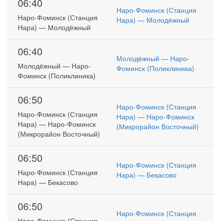
06:40
Наро-Фоминск (Станция
Наро-Фоминск (Станция
Нара) — Молодёжный
Нара) — Молодёжный
06:40
Молодёжный — Наро-
Молодёжный — Наро-
Фоминск (Поликлиника)
Фоминск (Поликлиника)
06:50
Наро-Фоминск (Станция
Наро-Фоминск (Станция
Нара) — Наро-Фоминск
Нара) — Наро-Фоминск
(Микрорайон Восточный)
(Микрорайон Восточный)
06:50
Наро-Фоминск (Станция
Наро-Фоминск (Станция
Нара) — Бекасово
Нара) — Бекасово
06:50
Наро-Фоминск (Станция
Наро-Фоминск (Станция