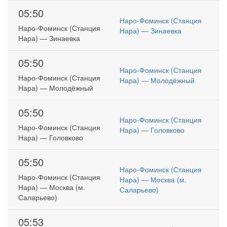
05:50
Наро-Фоминск (Станция
Наро-Фоминск (Станция
Нара) — Зинаевка
Нара) — Зинаевка
05:50
Наро-Фоминск (Станция
Наро-Фоминск (Станция
Нара) — Молодёжный
Нара) — Молодёжный
05:50
Наро-Фоминск (Станция
Наро-Фоминск (Станция
Нара) — Головково
Нара) — Головково
05:50
Наро-Фоминск (Станция
Наро-Фоминск (Станция
Нара) — Москва (м.
Нара) — Москва (м.
Саларьево)
Саларьево)
05:53