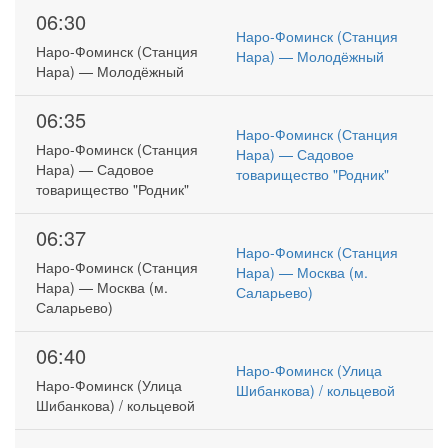
06:30
Наро-Фоминск (Станция
Наро-Фоминск (Станция
Нара) — Молодёжный
Нара) — Молодёжный
06:35
Наро-Фоминск (Станция
Наро-Фоминск (Станция
Нара) — Садовое
Нара) — Садовое
товарищество "Родник"
товарищество "Родник"
06:37
Наро-Фоминск (Станция
Наро-Фоминск (Станция
Нара) — Москва (м.
Нара) — Москва (м.
Саларьево)
Саларьево)
06:40
Наро-Фоминск (Улица
Наро-Фоминск (Улица
Шибанкова) / кольцевой
Шибанкова) / кольцевой