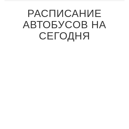
РАСПИСАНИЕ
АВТОБУСОВ НА
СЕГОДНЯ