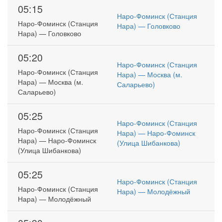
05:15
Наро-Фоминск (Станция
Наро-Фоминск (Станция
Нара) — Головково
Нара) — Головково
05:20
Наро-Фоминск (Станция
Наро-Фоминск (Станция
Нара) — Москва (м.
Нара) — Москва (м.
Саларьево)
Саларьево)
05:25
Наро-Фоминск (Станция
Наро-Фоминск (Станция
Нара) — Наро-Фоминск
Нара) — Наро-Фоминск
(Улица Шибанкова)
(Улица Шибанкова)
05:25
Наро-Фоминск (Станция
Наро-Фоминск (Станция
Нара) — Молодёжный
Нара) — Молодёжный