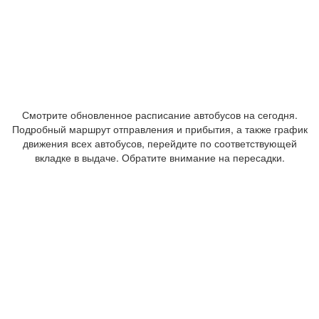
Смотрите обновленное расписание автобусов на сегодня.
Подробный маршрут отправления и прибытия, а также график
движения всех автобусов, перейдите по соответствующей
вкладке в выдаче. Обратите внимание на пересадки.