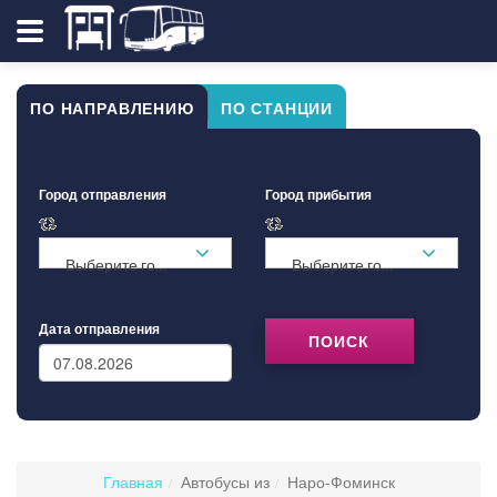
ПО НАПРАВЛЕНИЮ
ПО СТАНЦИИ
Город отправления
Город прибытия
Выберите город ...
Выберите город ...
Дата отправления
ПОИСК
Главная
Автобусы из
Наро-Фоминск