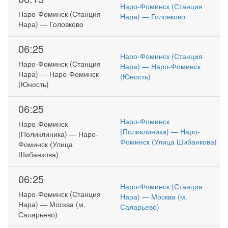
Наро-Фоминск (Станция
Наро-Фоминск (Станция
Нара) — Головково
Нара) — Головково
06:25
Наро-Фоминск (Станция
Наро-Фоминск (Станция
Нара) — Наро-Фоминск
Нара) — Наро-Фоминск
(Юность)
(Юность)
06:25
Наро-Фоминск
Наро-Фоминск
(Поликлиника) — Наро-
(Поликлиника) — Наро-
Фоминск (Улица Шибанкова)
Фоминск (Улица
Шибанкова)
06:25
Наро-Фоминск (Станция
Наро-Фоминск (Станция
Нара) — Москва (м.
Нара) — Москва (м.
Саларьево)
Саларьево)