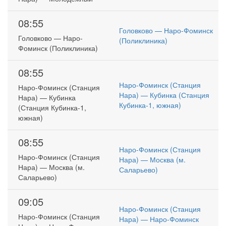
08:55
Головково — Наро-Фоминск
Головково — Наро-
(Поликлиника)
Фоминск (Поликлиника)
08:55
Наро-Фоминск (Станция
Наро-Фоминск (Станция
Нара) — Кубинка (Станция
Нара) — Кубинка
Кубинка-1, южная)
(Станция Кубинка-1,
южная)
08:55
Наро-Фоминск (Станция
Наро-Фоминск (Станция
Нара) — Москва (м.
Нара) — Москва (м.
Саларьево)
Саларьево)
09:05
Наро-Фоминск (Станция
Наро-Фоминск (Станция
Нара) — Наро-Фоминск