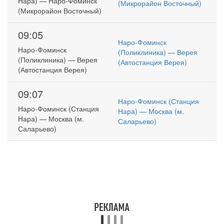
Нара) — Наро-Фоминск
(Микрорайон Восточный)
(Микрорайон Восточный)
09:05
Наро-Фоминск
Наро-Фоминск
(Поликлиника) — Верея
(Поликлиника) — Верея
(Автостанция Верея)
(Автостанция Верея)
09:07
Наро-Фоминск (Станция
Наро-Фоминск (Станция
Нара) — Москва (м.
Нара) — Москва (м.
Саларьево)
Саларьево)