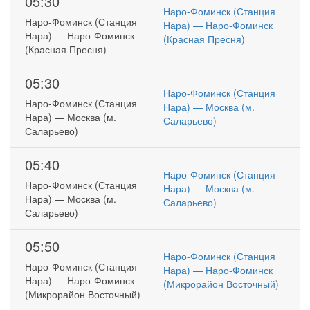
05:30
Наро-Фоминск (Станция
Наро-Фоминск (Станция
Нара) — Наро-Фоминск
Нара) — Наро-Фоминск
(Красная Пресня)
(Красная Пресня)
05:30
Наро-Фоминск (Станция
Наро-Фоминск (Станция
Нара) — Москва (м.
Нара) — Москва (м.
Саларьево)
Саларьево)
05:40
Наро-Фоминск (Станция
Наро-Фоминск (Станция
Нара) — Москва (м.
Нара) — Москва (м.
Саларьево)
Саларьево)
05:50
Наро-Фоминск (Станция
Наро-Фоминск (Станция
Нара) — Наро-Фоминск
Нара) — Наро-Фоминск
(Микрорайон Восточный)
(Микрорайон Восточный)