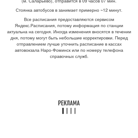
(м. Саларьево), отправится в 09 часов 07 мин.
Стоянка автобусов в занимает примерно ~12 минут.
Все расписания предоставляются сервисом
Яндекс.Расписания, потому информация по станции
актуальна на сегодня. Иногда изменения вносятся в течении
дня, потому могут быть небольшие корректировки. Перед
отправлением лучше уточнить расписание в кассах
автовокзала Наро-Фоминск или по номеру телефона
справочных служб.