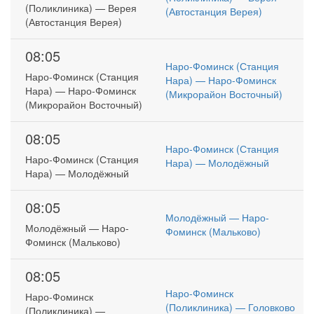
(Поликлиника) — Верея
(Автостанция Верея)
(Автостанция Верея)
08:05
Наро-Фоминск (Станция
Наро-Фоминск (Станция
Нара) — Наро-Фоминск
Нара) — Наро-Фоминск
(Микрорайон Восточный)
(Микрорайон Восточный)
08:05
Наро-Фоминск (Станция
Наро-Фоминск (Станция
Нара) — Молодёжный
Нара) — Молодёжный
08:05
Молодёжный — Наро-
Молодёжный — Наро-
Фоминск (Мальково)
Фоминск (Мальково)
08:05
Наро-Фоминск
Наро-Фоминск
(Поликлиника) — Головково
(Поликлиника) —