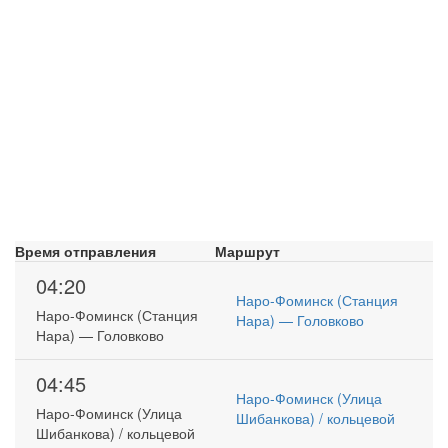
Время отправления
Маршрут
04:20
Наро-Фоминск (Станция
Наро-Фоминск (Станция
Нара) — Головково
Нара) — Головково
04:45
Наро-Фоминск (Улица
Наро-Фоминск (Улица
Шибанкова) / кольцевой
Шибанкова) / кольцевой