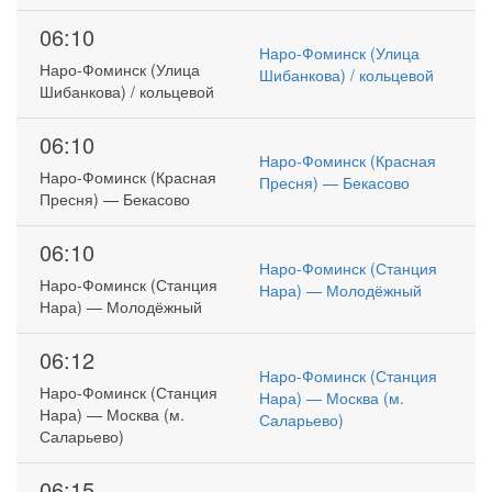
06:10
Наро-Фоминск (Улица
Наро-Фоминск (Улица
Шибанкова) / кольцевой
Шибанкова) / кольцевой
06:10
Наро-Фоминск (Красная
Наро-Фоминск (Красная
Пресня) — Бекасово
Пресня) — Бекасово
06:10
Наро-Фоминск (Станция
Наро-Фоминск (Станция
Нара) — Молодёжный
Нара) — Молодёжный
06:12
Наро-Фоминск (Станция
Наро-Фоминск (Станция
Нара) — Москва (м.
Нара) — Москва (м.
Саларьево)
Саларьево)
06:15