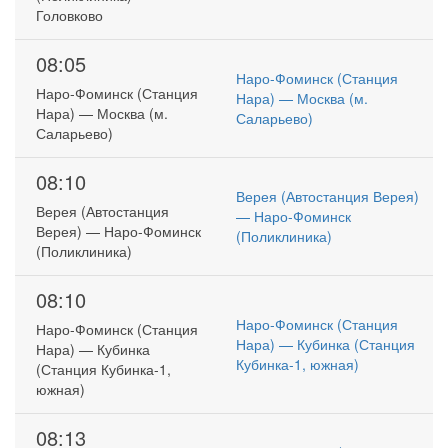
Головково
08:05
Наро-Фоминск (Станция
Наро-Фоминск (Станция
Нара) — Москва (м.
Нара) — Москва (м.
Саларьево)
Саларьево)
08:10
Верея (Автостанция Верея)
Верея (Автостанция
— Наро-Фоминск
Верея) — Наро-Фоминск
(Поликлиника)
(Поликлиника)
08:10
Наро-Фоминск (Станция
Наро-Фоминск (Станция
Нара) — Кубинка (Станция
Нара) — Кубинка
Кубинка-1, южная)
(Станция Кубинка-1,
южная)
08:13