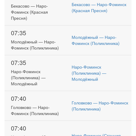
Бекасово — Наро-Фоминск
Бекасово — Наро-
(Красная Пресня)
Фоминск (Красная
Пресня)
07:35
Молодёжный — Наро-
Молодёжный — Наро-
Фоминск (Поликлиника)
Фоминск (Поликлиника)
07:35
Наро-Фоминск
Наро-Фоминск
(Поликлиника) —
(Поликлиника) —
Молодёжный
Молодёжный
07:40
Головково — Наро-Фоминск
Головково — Наро-
(Поликлиника)
Фоминск (Поликлиника)
07:40
Наро-Фоминск (Станция