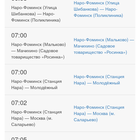
Наро-Фоминск (Улица
Наро-Фоминск (Улица
Шибанкова) — Наро-
Шибанкова) — Наро-
Фоминск (Поликлиника)
Фоминск (Поликлиника)
07:00
Наро-Фоминск (Мальково) —
Наро-Фоминск (Мальково)
Мачихино (Садовое
— Мачихино (Садовое
товарищество «Росинка»)
товарищество «Росинка»)
07:00
Наро-Фоминск (Станция
Наро-Фоминск (Станция
Нара) — Молодёжный
Нара) — Молодёжный
07:02
Наро-Фоминск (Станция
Наро-Фоминск (Станция
Нара) — Москва (м.
Нара) — Москва (м.
Саларьево)
Саларьево)
07:05