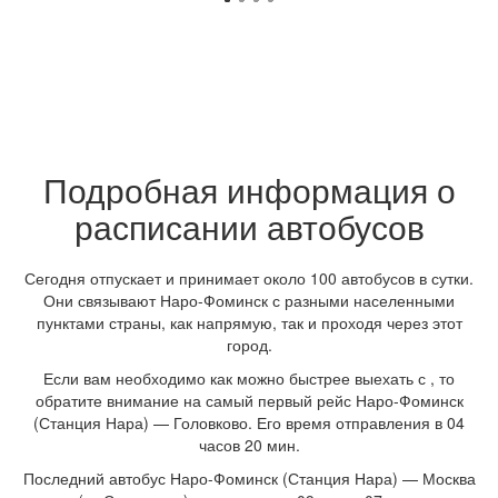
Подробная информация о
расписании автобусов
Сегодня отпускает и принимает около 100 автобусов в сутки.
Они связывают Наро-Фоминск с разными населенными
пунктами страны, как напрямую, так и проходя через этот
город.
Если вам необходимо как можно быстрее выехать с , то
обратите внимание на самый первый рейс Наро-Фоминск
(Станция Нара) — Головково. Его время отправления в 04
часов 20 мин.
Последний автобус Наро-Фоминск (Станция Нара) — Москва