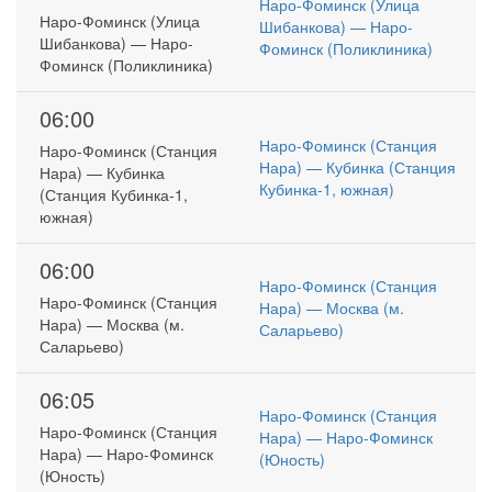
Наро-Фоминск (Улица
Наро-Фоминск (Улица
Шибанкова) — Наро-
Шибанкова) — Наро-
Фоминск (Поликлиника)
Фоминск (Поликлиника)
06:00
Наро-Фоминск (Станция
Наро-Фоминск (Станция
Нара) — Кубинка (Станция
Нара) — Кубинка
Кубинка-1, южная)
(Станция Кубинка-1,
южная)
06:00
Наро-Фоминск (Станция
Наро-Фоминск (Станция
Нара) — Москва (м.
Нара) — Москва (м.
Саларьево)
Саларьево)
06:05
Наро-Фоминск (Станция
Наро-Фоминск (Станция
Нара) — Наро-Фоминск
Нара) — Наро-Фоминск
(Юность)
(Юность)