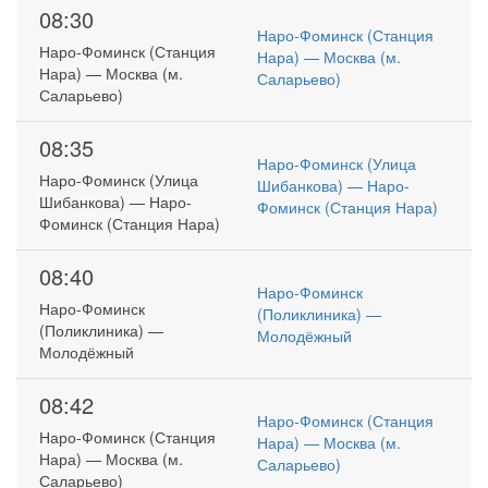
08:30
Наро-Фоминск (Станция
Наро-Фоминск (Станция
Нара) — Москва (м.
Нара) — Москва (м.
Саларьево)
Саларьево)
08:35
Наро-Фоминск (Улица
Наро-Фоминск (Улица
Шибанкова) — Наро-
Шибанкова) — Наро-
Фоминск (Станция Нара)
Фоминск (Станция Нара)
08:40
Наро-Фоминск
Наро-Фоминск
(Поликлиника) —
(Поликлиника) —
Молодёжный
Молодёжный
08:42
Наро-Фоминск (Станция
Наро-Фоминск (Станция
Нара) — Москва (м.
Нара) — Москва (м.
Саларьево)
Саларьево)