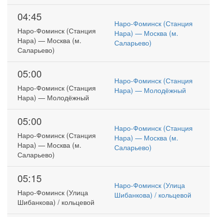
04:45
Наро-Фоминск (Станция
Наро-Фоминск (Станция
Нара) — Москва (м.
Нара) — Москва (м.
Саларьево)
Саларьево)
05:00
Наро-Фоминск (Станция
Наро-Фоминск (Станция
Нара) — Молодёжный
Нара) — Молодёжный
05:00
Наро-Фоминск (Станция
Наро-Фоминск (Станция
Нара) — Москва (м.
Нара) — Москва (м.
Саларьево)
Саларьево)
05:15
Наро-Фоминск (Улица
Наро-Фоминск (Улица
Шибанкова) / кольцевой
Шибанкова) / кольцевой