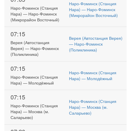
Наро-Фоминск (Станция
Наро-Фоминск (Станция
Нара) — Наро-Фоминск
Нара) — Наро-Фоминск
(Микрорайон Восточный)
(Микрорайон Восточный)
07:15
Верея (Автостанция Верея)
Верея (Автостанция
— Наро-Фоминск
Верея) — Наро-Фоминск
(Поликлиника)
(Поликлиника)
07:15
Наро-Фоминск (Станция
Наро-Фоминск (Станция
Нара) — Молодёжный
Нара) — Молодёжный
07:15
Наро-Фоминск (Станция
Наро-Фоминск (Станция
Нара) — Москва (м.
Нара) — Москва (м.
Саларьево)
Саларьево)