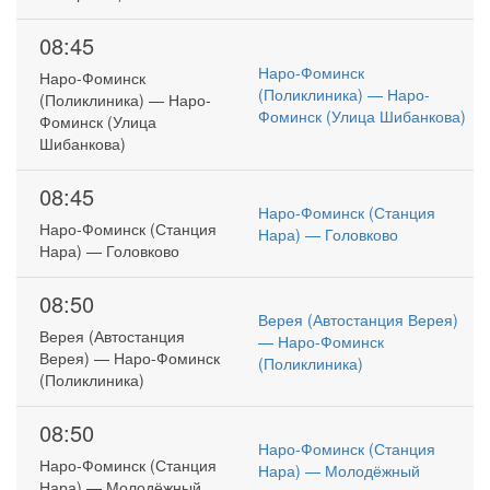
08:45
Наро-Фоминск
Наро-Фоминск
(Поликлиника) — Наро-
(Поликлиника) — Наро-
Фоминск (Улица Шибанкова)
Фоминск (Улица
Шибанкова)
08:45
Наро-Фоминск (Станция
Наро-Фоминск (Станция
Нара) — Головково
Нара) — Головково
08:50
Верея (Автостанция Верея)
Верея (Автостанция
— Наро-Фоминск
Верея) — Наро-Фоминск
(Поликлиника)
(Поликлиника)
08:50
Наро-Фоминск (Станция
Наро-Фоминск (Станция
Нара) — Молодёжный
Нара) — Молодёжный