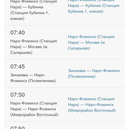
Наро-Фоминск (Станция
Нара) — Кубинка (Станция
Нара) — Кубинка
Кубинка-1, южная)
(Станция Кубинка-1,
южная)
07:40
Наро-Фоминск (Станция
Наро-Фоминск (Станция
Нара) — Москва (м.
Нара) — Москва (м.
Саларьево)
Саларьево)
07:45
Зинаевка — Наро-Фоминск
Зинаевка — Наро-
(Поликлиника)
Фоминск (Поликлиника)
07:50
Наро-Фоминск (Станция
Наро-Фоминск (Станция
Нара) — Наро-Фоминск
Нара) — Наро-Фоминск
(Микрорайон Восточный)
(Микрорайон Восточный)
07:50