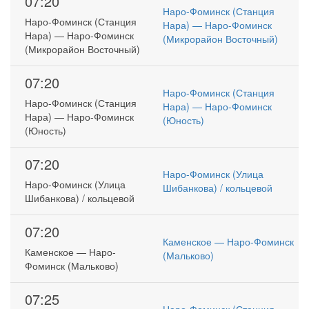
07:20
Наро-Фоминск (Станция
Наро-Фоминск (Станция
Нара) — Наро-Фоминск
Нара) — Наро-Фоминск
(Микрорайон Восточный)
(Микрорайон Восточный)
07:20
Наро-Фоминск (Станция
Наро-Фоминск (Станция
Нара) — Наро-Фоминск
Нара) — Наро-Фоминск
(Юность)
(Юность)
07:20
Наро-Фоминск (Улица
Наро-Фоминск (Улица
Шибанкова) / кольцевой
Шибанкова) / кольцевой
07:20
Каменское — Наро-Фоминск
Каменское — Наро-
(Мальково)
Фоминск (Мальково)
07:25