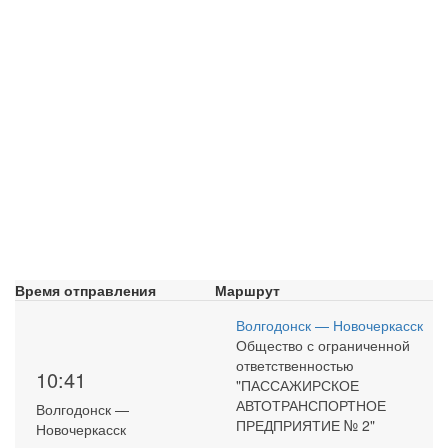
Время отправления
Маршрут
Волгодонск — Новочеркасск
Общество с ограниченной
ответственностью
10:41
"ПАССАЖИРСКОЕ
АВТОТРАНСПОРТНОЕ
Волгодонск —
ПРЕДПРИЯТИЕ № 2"
Новочеркасск