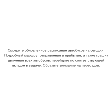
Смотрите обновленное расписание автобусов на сегодня.
Подробный маршрут отправления и прибытия, а также график
движения всех автобусов, перейдите по соответствующей
вкладке в выдаче. Обратите внимание на пересадки.