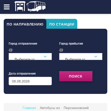
ПО НАПРАВЛЕНИЮ
ПО СТАНЦИИ
Город отправления
Город прибытия
Выберите город ...
Выберите город ...
Дата отправления
ПОИСК
Главная
Автобусы из
Персиановский