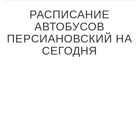
РАСПИСАНИЕ
АВТОБУСОВ
ПЕРСИАНОВСКИЙ НА
СЕГОДНЯ