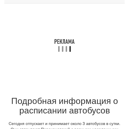
Подробная информация о
расписании автобусов
Сегодня отпускает и принимает около 3 автобусов в сутки.